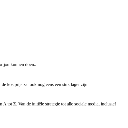
or jou kunnen doen..
de kostprijs zal ook nog eens een stuk lager zijn.
tot Z. Van de initiële strategie tot alle sociale media, inclusief