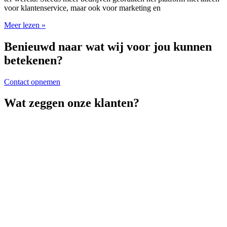
voor klantenservice, maar ook voor marketing en
Meer lezen »
Benieuwd naar wat wij voor jou kunnen
betekenen?
Contact opnemen
Wat zeggen onze klanten?