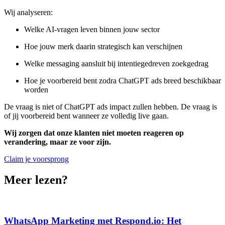
Wij analyseren:
Welke AI-vragen leven binnen jouw sector
Hoe jouw merk daarin strategisch kan verschijnen
Welke messaging aansluit bij intentiegedreven zoekgedrag
Hoe je voorbereid bent zodra ChatGPT ads breed beschikbaar
worden
De vraag is niet of ChatGPT ads impact zullen hebben. De vraag is
of jij voorbereid bent wanneer ze volledig live gaan.
Wij zorgen dat onze klanten niet moeten reageren op
verandering, maar ze voor zijn.
Claim je voorsprong
Meer lezen?
WhatsApp Marketing met Respond.io: Het